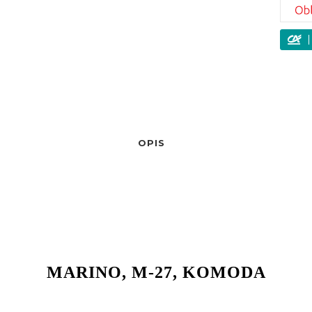
OPIS
MARINO, M-27, KOMODA