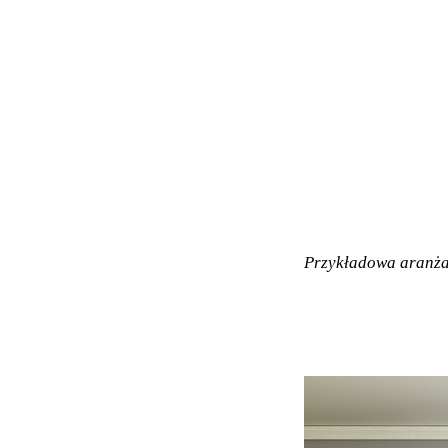
Przykładowa aranża