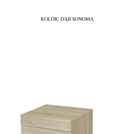
KOLOR: DĄB SONOMA